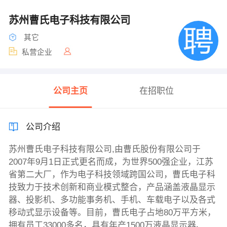
苏州曹氏电子科技有限公司
其它
私营企业
公司主页
在招职位
公司介绍
苏州曹氏电子科技有限公司,由曹氏股份有限公司于
2007年9月1日正式更名而成，为世界500强企业，江苏
省第二大厂，作为电子科技领域跨国公司，曹氏电子科
技致力于技术创新和商业模式整合，产品涵盖液晶显示
器、投影机、多功能事务机、手机、车载电子以及各式
移动式显示设备等。目前，曹氏电子占地80万平方米，
拥有员工33000多名，具有年产1500万液晶显示器、