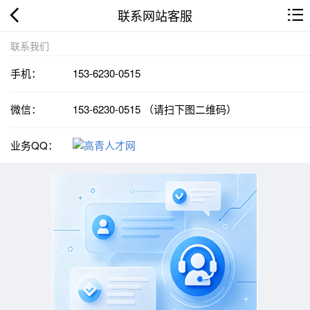
联系网站客服
联系我们
手机：
153-6230-0515
微信：
153-6230-0515 （请扫下图二维码）
业务QQ：