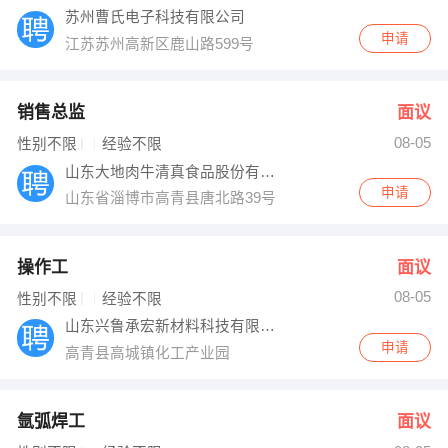
苏州曹氏电子科技有限公司
申请
江苏苏州高新区鹿山路599号
销售总监
面议
08-05
性别不限
经验不限
山东大地肉牛清真食品股份有限公司
申请
山东省淄博市高青县唐北路39号
操作工
面议
08-05
性别不限
经验不限
山东兴鲁承宏新材料科技有限公司
申请
高青县高城镇化工产业园
氩弧焊工
面议