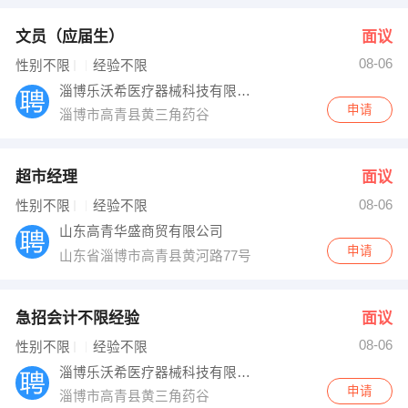
文员（应届生）
面议
08-06
性别不限
经验不限
淄博乐沃希医疗器械科技有限公司
申请
淄博市高青县黄三角药谷
超市经理
面议
08-06
性别不限
经验不限
山东高青华盛商贸有限公司
申请
山东省淄博市高青县黄河路77号
急招会计不限经验
面议
08-06
性别不限
经验不限
淄博乐沃希医疗器械科技有限公司
申请
淄博市高青县黄三角药谷