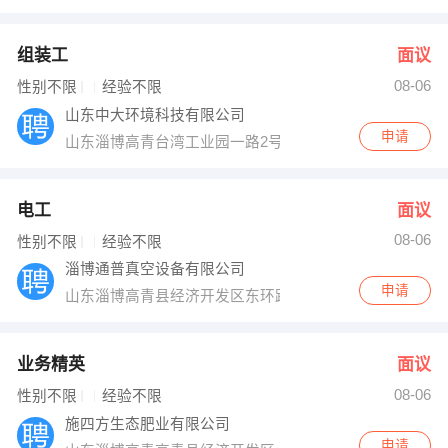
组装工
面议
08-06
性别不限
经验不限
山东中大环境科技有限公司
申请
山东淄博高青台湾工业园一路2号
电工
面议
08-06
性别不限
经验不限
淄博通普真空设备有限公司
申请
山东淄博高青县经济开发区东环路中段
业务精英
面议
08-06
性别不限
经验不限
施四方生态肥业有限公司
申请