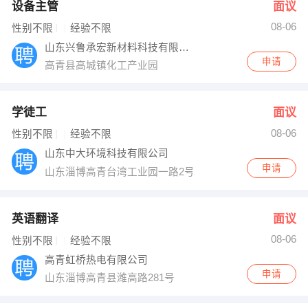
设备主管
面议
08-06
性别不限
经验不限
山东兴鲁承宏新材料科技有限公司
申请
高青县高城镇化工产业园
学徒工
面议
08-06
性别不限
经验不限
山东中大环境科技有限公司
申请
山东淄博高青台湾工业园一路2号
英语翻译
面议
08-06
性别不限
经验不限
高青虹桥热电有限公司
申请
山东淄博高青县潍高路281号