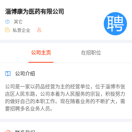
淄博康为医药有限公司
其它
私营企业
公司主页
在招职位
公司介绍
公司是一家以药品经营为主的经营单位，位于淄博市张
店区人民东路，公司本着为人民服务的宗旨，积极努力
的做好自己的本职工作。现在随着业务的不断扩大，需
要招聘多名业务人员。