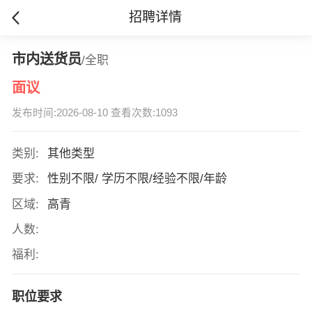
招聘详情
市内送货员
/全职
面议
发布时间:2026-08-10 查看次数:1093
类别:
其他类型
要求:
性别不限/ 学历不限/经验不限/年龄
区域:
高青
人数:
福利:
职位要求