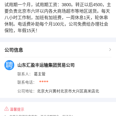
试用期一个月，试用期工资：3800。转正以后4500，主
要负责北京市六环以内各大商场超市等地区送货。每天
八小时工作制，加班有加班费，一周休息1天，轮休串
休制。电话费补助每个月100元，公司免费给办理社会
保险，年假15天！
公司信息
山东汇盈丰运输集团贸易公司
联系人：
葛主管
****
联系电话：
公司地址：
北京大兴黄村北京市大兴区高米店北
温馨提示