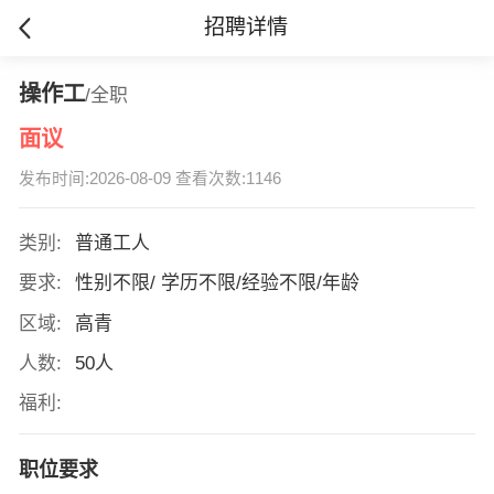
招聘详情
操作工
/全职
面议
发布时间:2026-08-09 查看次数:1146
类别:
普通工人
要求:
性别不限/ 学历不限/经验不限/年龄
区域:
高青
人数:
50人
福利:
职位要求