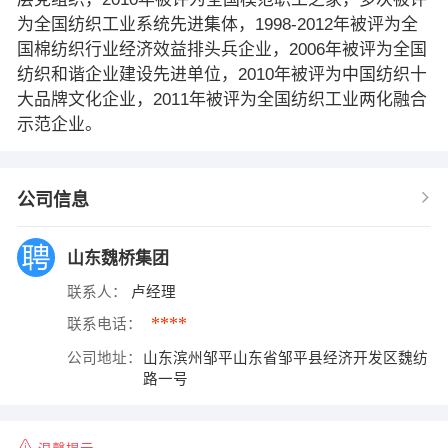
为全国纺织工业系统先进集体，1998-2012年被评为全
国棉纺织行业经济效益排头兵企业，2006年被评为全国
纺织和谐企业建设先进单位，2010年被评为中国纺织十
大品牌文化企业，2011年被评为全国纺织工业两化融合
示范企业。
公司信息
山东魏桥集团
联系人：
卢经理
****
联系电话：
公司地址：
山东滨州邹平山东省邹平县经济开发区魏纺
路一号