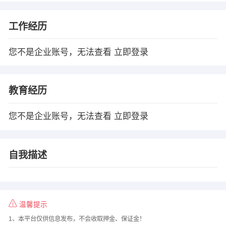
工作经历
您不是企业账号，无法查看
立即登录
教育经历
您不是企业账号，无法查看
立即登录
自我描述
温馨提示
1、本平台仅供信息发布，不会收取押金、保证金！