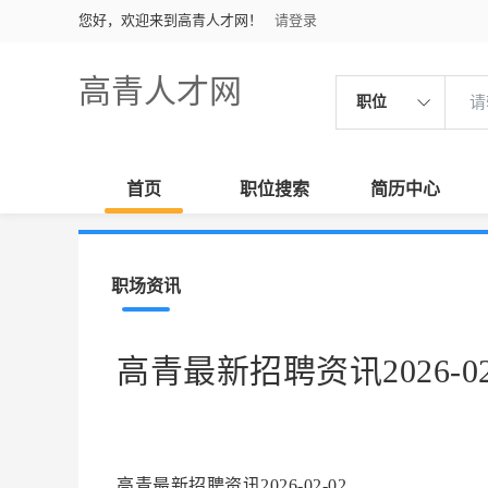
您好，欢迎来到高青人才网！
请登录
高青人才网
职位
首页
职位搜索
简历中心
职场资讯
高青最新招聘资讯2026-02
高青最新招聘资讯2026-02-02