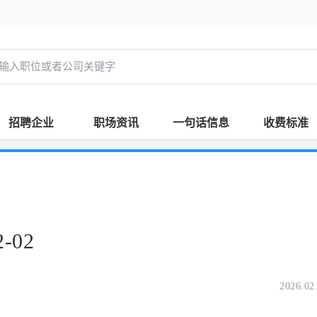
招聘企业
职场资讯
一句话信息
收费标准
-02
2026.02