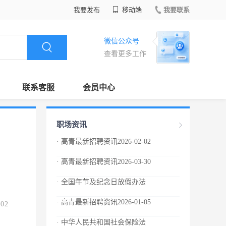
我要发布
移动端
我要联系
微信公众号
查看更多工作
联系客服
会员中心
职场资讯
· 高青最新招聘资讯2026-02-02
· 高青最新招聘资讯2026-03-30
· 全国年节及纪念日放假办法
· 高青最新招聘资讯2026-01-05
.02
· 中华人民共和国社会保险法