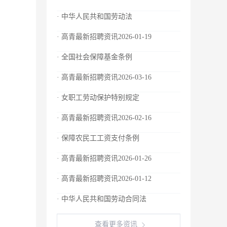
· 中华人民共和国劳动法
· 高青最新招聘资讯2026-01-19
· 全国社会保障基金条例
· 高青最新招聘资讯2026-03-16
· 女职工劳动保护特别规定
· 高青最新招聘资讯2026-02-16
· 保障农民工工资支付条例
· 高青最新招聘资讯2026-01-26
· 高青最新招聘资讯2026-01-12
· 中华人民共和国劳动合同法
查看更多资讯