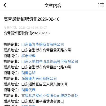
文章内容
高青最新招聘资讯2026-02-16
发布时间：2026-02-16 01:30:07
高青最新招聘资讯2026-02-16
招聘企业：
山东高青华盛商贸有限公司
联系地址：山东省淄博市高青县黄河路77号
招聘岗位：
超市经理
招聘企业：
山东大地肉牛清真食品股份有限公司
联系地址：山东省淄博市高青县唐北路39号
招聘岗位：
销售总监
招聘企业：
淄博康为医药有限公司
联系地址：山东淄博张店区人民东路36号
招聘岗位：
销售代表
招聘企业：
重庆希尔安药业有限公司潍坊办事处
联系地址：山东潍坊和平路健康街路口